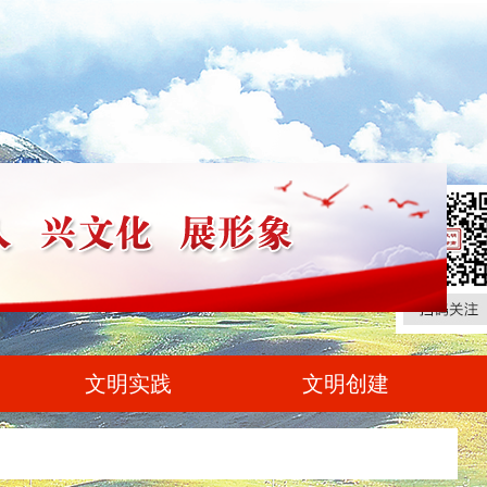
文明实践
文明创建