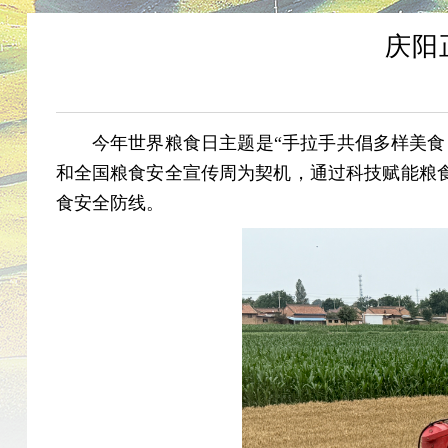
庆阳
今年世界粮食日主题是“手拉手共倡多样美食，
和全国粮食安全宣传周为契机，通过科技赋能粮
食安全防线。