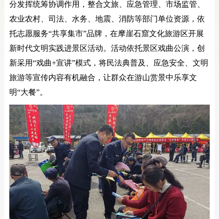
分发挥统筹协调作用，整合文旅、应急管理、市场监管、
农业农村、司法、水务、地震、消防等部门单位资源，依
托志愿服务“共享集市”品牌，在摩崖石窟文化旅游区开展
新时代文明实践进景区活动。活动依托景区戏曲公演，创
新采用“戏曲+宣讲”模式，将民法典普及、应急安全、文明
旅游等宣传内容有机融合，让群众在游山赏景中乐享文
明“大餐”。