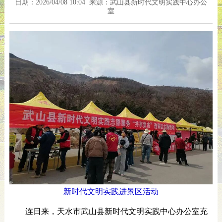
日期：2026/04/08 10:04 来源：武山县新时代文明实践中心办公
室
新时代文明实践进景区活动
连日来，天水市武山县新时代文明实践中心办公室充