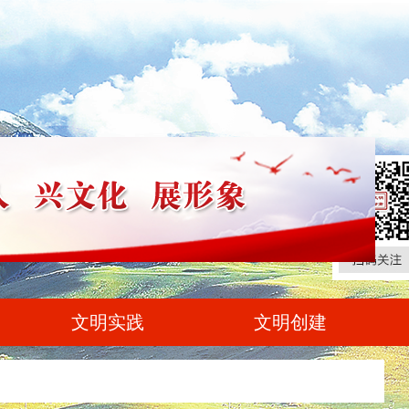
文明实践
文明创建